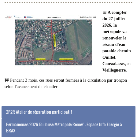
📅
A compter
du 27 juillet
2026, la
métropole va
renouveler le
réseau d'eau
potable chemin
Quillet,
Coustalasses, et
Vieilleguerre.
🚧 Pendant 3 mois, ces rues seront fermées à la circulation par tronçon
selon l'avancement du chantier.
2P2R Atelier de réparation participatif
Permanences 2026 Toulouse Métropole Rénov' - Espace Info Energie à
BRAX