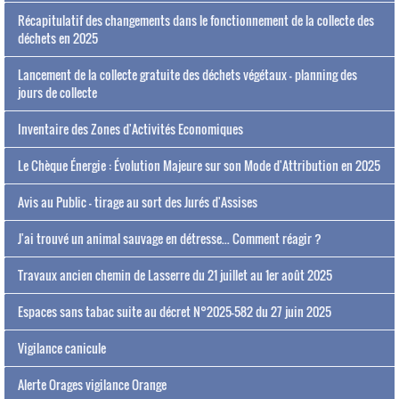
Récapitulatif des changements dans le fonctionnement de la collecte des
déchets en 2025
Lancement de la collecte gratuite des déchets végétaux - planning des
jours de collecte
Inventaire des Zones d'Activités Economiques
Le Chèque Énergie : Évolution Majeure sur son Mode d'Attribution en 2025
Avis au Public - tirage au sort des Jurés d'Assises
J'ai trouvé un animal sauvage en détresse... Comment réagir ?
Travaux ancien chemin de Lasserre du 21 juillet au 1er août 2025
Espaces sans tabac suite au décret N°2025-582 du 27 juin 2025
Vigilance canicule
Alerte Orages vigilance Orange