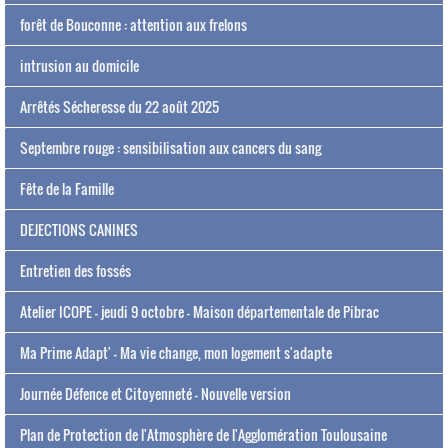
forêt de Bouconne : attention aux frelons
intrusion au domicile
Arrêtés Sécheresse du 22 août 2025
Septembre rouge : sensibilisation aux cancers du sang
Fête de la Famille
DEJECTIONS CANINES
Entretien des fossés
Atelier ICOPE - jeudi 9 octobre - Maison départementale de Pibrac
Ma Prime Adapt' - Ma vie change, mon logement s'adapte
Journée Défence et Citoyenneté - Nouvelle version
Plan de Protection de l'Atmosphère de l'Agglomération Toulousaine