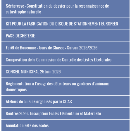
Sécheresse - Constitution du dossier pour la reconnaissance de
catastrophe naturelle
KIT POUR LA FABRICATION DU DISQUE DE STATIONNEMENT EUROPEEN
PASS DÉCHÈTERIE
Forêt de Bouconne - Jours de Chasse - Saison 2025/2026
Composition de la Commission de Contrôle des Listes Électorales
CONSEIL MUNICIPAL 25 Juin 2026
Réglementation à l'usage des détenteurs ou gardiens d'animaux
domestiques
Ateliers de cuisine organisés par le CCAS
Rentrée 2026 - Inscription Ecoles Elémentaire et Maternelle
Annulation Fête des Ecoles