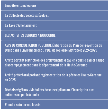
Enquête entomologique
La Collecte des Végétaux Évolue...
La Taxe d'Aménagement
LES ACTIVITES SENIORS A BOUCONNE
AVIS DE CONSULTATION PUBLIQUE Élaboration du Plan de Prévention du
Bruit dans l’Environnement (PPBE) de Toulouse Métropole 2024-2029
Arrêté portant restriction des prélèvements d'eau en cours d'eau et nappe
d'accompagnement dans le département de la Haute-Garonne
Arrêté préfectoral portant réglementation de la pêche en Haute-Garonne
en 2025
Déchets végétaux - Modalités de souscription ou d'inscription aux
collectes en porte à porte
Prendre soin de vos fossés