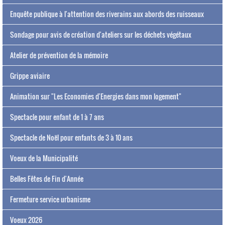
Enquête publique à l'attention des riverains aux abords des ruisseaux
Sondage pour avis de création d'ateliers sur les déchets végétaux
Atelier de prévention de la mémoire
Grippe aviaire
Animation sur "Les Economies d'Energies dans mon logement"
Spectacle pour enfant de 1 à 7 ans
Spectacle de Noël pour enfants de 3 à 10 ans
Voeux de la Municipalité
Belles Fêtes de Fin d'Année
Fermeture service urbanisme
Voeux 2026