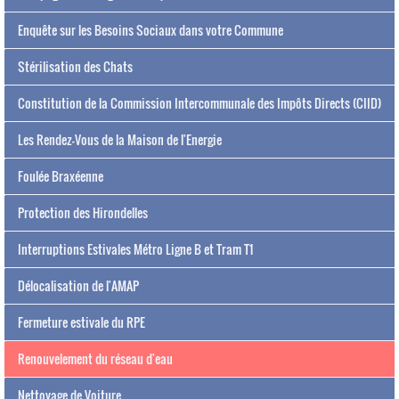
Enquête sur les Besoins Sociaux dans votre Commune
Stérilisation des Chats
Constitution de la Commission Intercommunale des Impôts Directs (CIID)
Les Rendez-Vous de la Maison de l'Energie
Foulée Braxéenne
Protection des Hirondelles
Interruptions Estivales Métro Ligne B et Tram T1
Délocalisation de l'AMAP
Fermeture estivale du RPE
Renouvelement du réseau d'eau
Nettoyage de Voiture