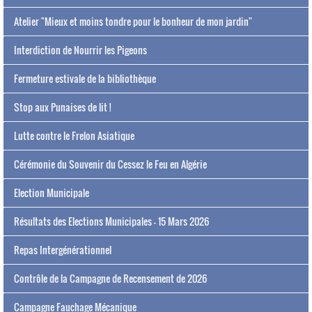
Atelier "Mieux et moins tondre pour le bonheur de mon jardin"
Interdiction de Nourrir les Pigeons
Fermeture estivale de la bibliothèque
Stop aux Punaises de lit !
Lutte contre le Frelon Asiatique
Cérémonie du Souvenir du Cessez le Feu en Algérie
Election Municipale
Résultats des Elections Municipales - 15 Mars 2026
Repas Intergénérationnel
Contrôle de la Campagne de Recensement de 2026
Campagne Fauchage Mécanique