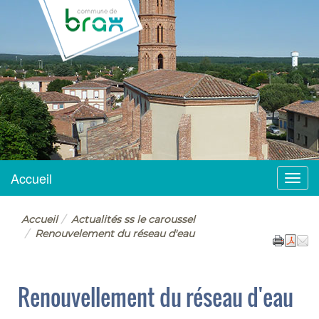
BRAX
Accueil
Menu
Accueil
Actualités ss le caroussel
Renouvelement du réseau d'eau
Renouvellement du réseau d'eau