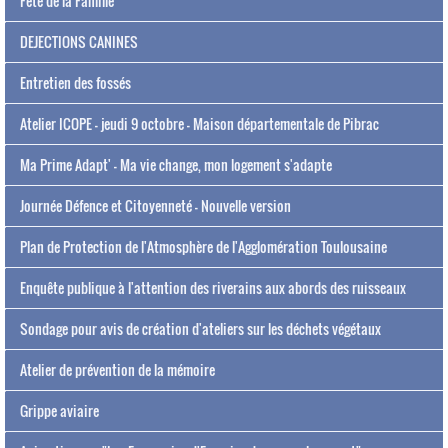
Fête de la Famille
DEJECTIONS CANINES
Entretien des fossés
Atelier ICOPE - jeudi 9 octobre - Maison départementale de Pibrac
Ma Prime Adapt' - Ma vie change, mon logement s'adapte
Journée Défence et Citoyenneté - Nouvelle version
Plan de Protection de l'Atmosphère de l'Agglomération Toulousaine
Enquête publique à l'attention des riverains aux abords des ruisseaux
Sondage pour avis de création d'ateliers sur les déchets végétaux
Atelier de prévention de la mémoire
Grippe aviaire