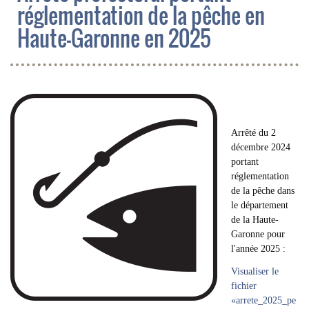
réglementation de la pêche en
Haute-Garonne en 2025
Arrêté du 2
décembre 2024
portant
réglementation
de la pêche dans
le département
de la Haute-
Garonne pour
l'année 2025 :
Visualiser le
fichier
«arrete_2025_pe