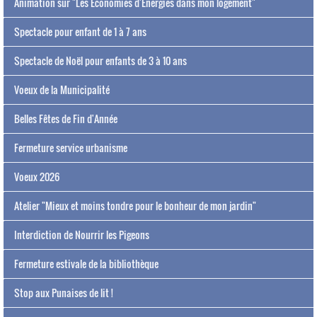
Animation sur "Les Economies d'Energies dans mon logement"
Spectacle pour enfant de 1 à 7 ans
Spectacle de Noël pour enfants de 3 à 10 ans
Voeux de la Municipalité
Belles Fêtes de Fin d'Année
Fermeture service urbanisme
Voeux 2026
Atelier "Mieux et moins tondre pour le bonheur de mon jardin"
Interdiction de Nourrir les Pigeons
Fermeture estivale de la bibliothèque
Stop aux Punaises de lit !