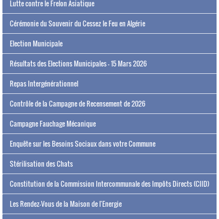
Lutte contre le Frelon Asiatique
Cérémonie du Souvenir du Cessez le Feu en Algérie
Election Municipale
Résultats des Elections Municipales - 15 Mars 2026
Repas Intergénérationnel
Contrôle de la Campagne de Recensement de 2026
Campagne Fauchage Mécanique
Enquête sur les Besoins Sociaux dans votre Commune
Stérilisation des Chats
Constitution de la Commission Intercommunale des Impôts Directs (CIID)
Les Rendez-Vous de la Maison de l'Energie