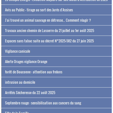
Avis au Public - tirage au sort des Jurés d'Assises
J'ai trouvé un animal sauvage en détresse... Comment réagir ?
Travaux ancien chemin de Lasserre du 21 juillet au 1er août 2025
Espaces sans tabac suite au décret N°2025-582 du 27 juin 2025
Vigilance canicule
Alerte Orages vigilance Orange
forêt de Bouconne : attention aux frelons
intrusion au domicile
Arrêtés Sécheresse du 22 août 2025
Septembre rouge : sensibilisation aux cancers du sang