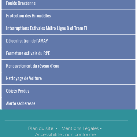
Foulée Braxéenne
Protection des Hirondelles
Interruptions Estivales Métro Ligne B et Tram T1
Délocalisation de l'AMAP
Fermeture estivale du RPE
Renouvelement du réseau d'eau
Nettoyage de Voiture
Objets Perdus
Alerte sécheresse
Plan du site
-
Mentions Légales
-
Accessibilité : non conforme