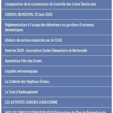
Composition de la Commission de Contrôle des Listes Électorales
CONSEIL MUNICIPAL 25 Juin 2026
Réglementation à l'usage des détenteurs ou gardiens d'animaux
domestiques
Ateliers de cuisine organisés par le CCAS
Rentrée 2026 - Inscription Ecoles Elémentaire et Maternelle
Annulation Fête des Ecoles
Enquête entomologique
La Collecte des Végétaux Évolue...
La Taxe d'Aménagement
LES ACTIVITES SENIORS A BOUCONNE
AVIS DE CONSULTATION PUBLIQUE Élaboration du Plan de Prévention du