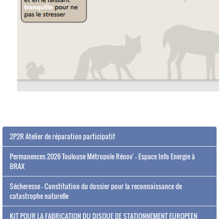
2P2R Atelier de réparation participatif
Permanences 2026 Toulouse Métropole Rénov' - Espace Info Energie à
BRAX
Sécheresse - Constitution du dossier pour la reconnaissance de
catastrophe naturelle
KIT POUR LA FABRICATION DU DISQUE DE STATIONNEMENT EUROPEEN