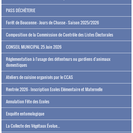
PASS DÉCHÈTERIE
Forêt de Bouconne - Jours de Chasse - Saison 2025/2026
Composition de la Commission de Contrôle des Listes Électorales
CONSEIL MUNICIPAL 25 Juin 2026
Réglementation à l'usage des détenteurs ou gardiens d'animaux
domestiques
Ateliers de cuisine organisés par le CCAS
Rentrée 2026 - Inscription Ecoles Elémentaire et Maternelle
Annulation Fête des Ecoles
Enquête entomologique
La Collecte des Végétaux Évolue...