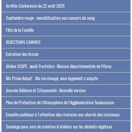
Arrêtés Sécheresse du 22 août 2025
Septembre rouge : sensibilisation aux cancers du sang
Fête de la Famille
DEJECTIONS CANINES
Entretien des fossés
Atelier ICOPE - jeudi 9 octobre - Maison départementale de Pibrac
Ma Prime Adapt' - Ma vie change, mon logement s'adapte
Journée Défence et Citoyenneté - Nouvelle version
Plan de Protection de l'Atmosphère de l'Agglomération Toulousaine
Enquête publique à l'attention des riverains aux abords des ruisseaux
Sondage pour avis de création d'ateliers sur les déchets végétaux