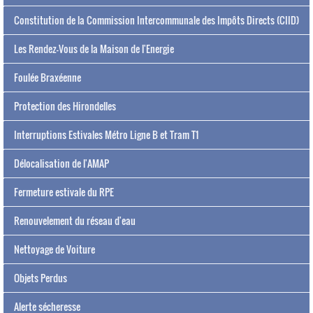
Constitution de la Commission Intercommunale des Impôts Directs (CIID)
Les Rendez-Vous de la Maison de l'Energie
Foulée Braxéenne
Protection des Hirondelles
Interruptions Estivales Métro Ligne B et Tram T1
Délocalisation de l'AMAP
Fermeture estivale du RPE
Renouvelement du réseau d'eau
Nettoyage de Voiture
Objets Perdus
Alerte sécheresse