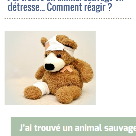
détresse... Comment réagir ?