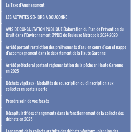
La Taxe d'Aménagement
LES ACTIVITES SENIORS A BOUCONNE
AVIS DE CONSULTATION PUBLIQUE Élaboration du Plan de Prévention du
Bruit dans l’Environnement (PPBE) de Toulouse Métropole 2024-2029
Arrêté portant restriction des prélèvements d'eau en cours d'eau et nappe
d'accompagnement dans le département de la Haute-Garonne
Arrêté préfectoral portant réglementation de la pêche en Haute-Garonne
en 2025
Déchets végétaux - Modalités de souscription ou d'inscription aux
collectes en porte à porte
Prendre soin de vos fossés
Récapitulatif des changements dans le fonctionnement de la collecte des
déchets en 2025
Lancement de la collecte gratuite des déchets végétaux - planning des