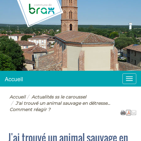
BRAX
Accueil
Menu
Accueil
Actualités ss le caroussel
J'ai trouvé un animal sauvage en détresse...
Comment réagir ?
J'ai trouvé un animal sauvage en