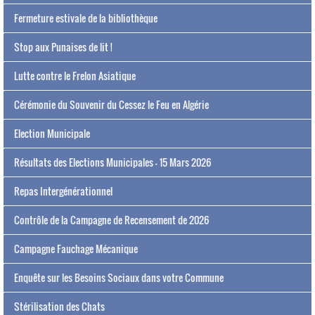
Fermeture estivale de la bibliothèque
Stop aux Punaises de lit !
Lutte contre le Frelon Asiatique
Cérémonie du Souvenir du Cessez le Feu en Algérie
Election Municipale
Résultats des Elections Municipales - 15 Mars 2026
Repas Intergénérationnel
Contrôle de la Campagne de Recensement de 2026
Campagne Fauchage Mécanique
Enquête sur les Besoins Sociaux dans votre Commune
Stérilisation des Chats