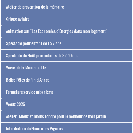
Atelier de prévention de la mémoire
Grippe aviaire
Animation sur "Les Economies d'Energies dans mon logement"
Spectacle pour enfant de 1 à 7 ans
Spectacle de Noël pour enfants de 3 à 10 ans
Voeux de la Municipalité
Belles Fêtes de Fin d'Année
Fermeture service urbanisme
Voeux 2026
Atelier "Mieux et moins tondre pour le bonheur de mon jardin"
Interdiction de Nourrir les Pigeons