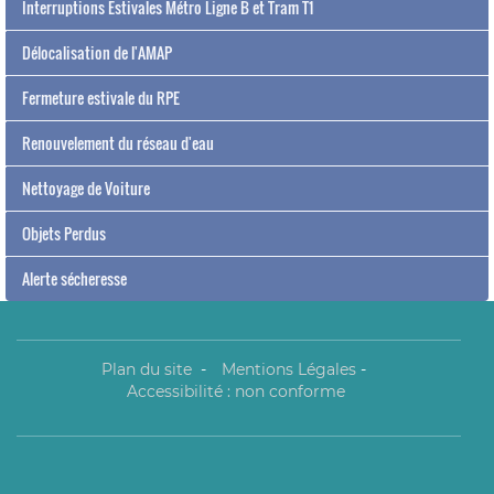
Interruptions Estivales Métro Ligne B et Tram T1
Délocalisation de l'AMAP
Fermeture estivale du RPE
Renouvelement du réseau d'eau
Nettoyage de Voiture
Objets Perdus
Alerte sécheresse
Plan du site
-
Mentions Légales
-
Accessibilité : non conforme