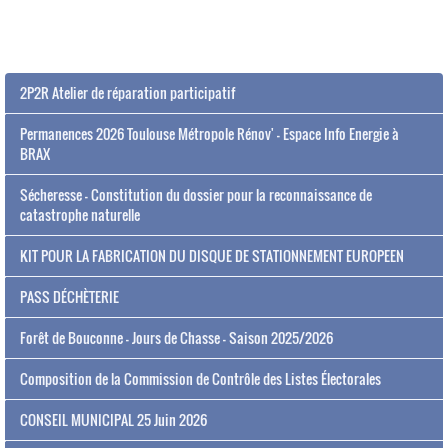
2P2R Atelier de réparation participatif
Permanences 2026 Toulouse Métropole Rénov' - Espace Info Energie à
BRAX
Sécheresse - Constitution du dossier pour la reconnaissance de
catastrophe naturelle
KIT POUR LA FABRICATION DU DISQUE DE STATIONNEMENT EUROPEEN
PASS DÉCHÈTERIE
Forêt de Bouconne - Jours de Chasse - Saison 2025/2026
Composition de la Commission de Contrôle des Listes Électorales
CONSEIL MUNICIPAL 25 Juin 2026