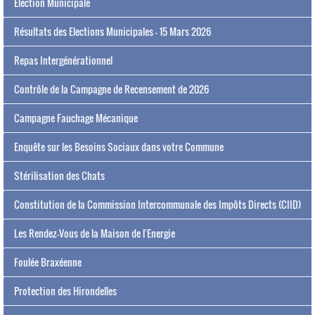
Election Municipale
Résultats des Elections Municipales - 15 Mars 2026
Repas Intergénérationnel
Contrôle de la Campagne de Recensement de 2026
Campagne Fauchage Mécanique
Enquête sur les Besoins Sociaux dans votre Commune
Stérilisation des Chats
Constitution de la Commission Intercommunale des Impôts Directs (CIID)
Les Rendez-Vous de la Maison de l'Energie
Foulée Braxéenne
Protection des Hirondelles