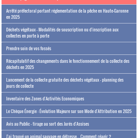
Arrêté préfectoral portant réglementation de la pêche en Haute-Garonne
en 2025
Déchets végétaux - Modalités de souscription ou d'inscription aux
collectes en porte à porte
Prendre soin de vos fossés
Récapitulatif des changements dans le fonctionnement de la collecte des
déchets en 2025
Lancement de la collecte gratuite des déchets végétaux - planning des
jours de collecte
Inventaire des Zones d'Activités Economiques
Le Chèque Énergie : Évolution Majeure sur son Mode d'Attribution en 2025
Avis au Public - tirage au sort des Jurés d'Assises
J'ai trouvé un animal sauvage en détresse... Comment réagir ?