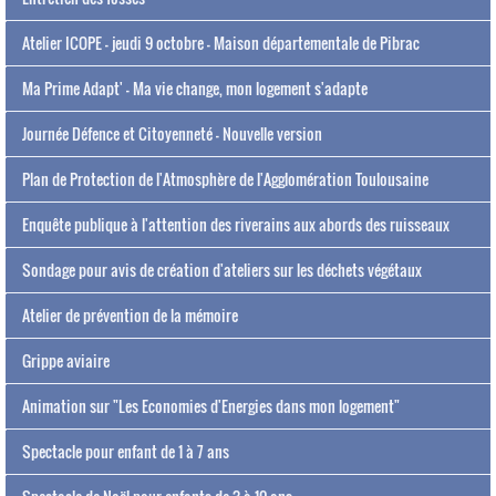
Atelier ICOPE - jeudi 9 octobre - Maison départementale de Pibrac
Ma Prime Adapt' - Ma vie change, mon logement s'adapte
Journée Défence et Citoyenneté - Nouvelle version
Plan de Protection de l'Atmosphère de l'Agglomération Toulousaine
Enquête publique à l'attention des riverains aux abords des ruisseaux
Sondage pour avis de création d'ateliers sur les déchets végétaux
Atelier de prévention de la mémoire
Grippe aviaire
Animation sur "Les Economies d'Energies dans mon logement"
Spectacle pour enfant de 1 à 7 ans