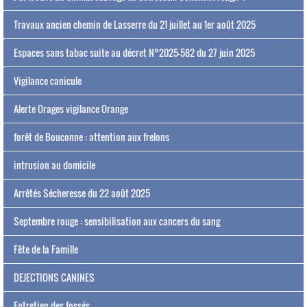
Travaux ancien chemin de Lasserre du 21 juillet au 1er août 2025
Espaces sans tabac suite au décret N°2025-582 du 27 juin 2025
Vigilance canicule
Alerte Orages vigilance Orange
forêt de Bouconne : attention aux frelons
intrusion au domicile
Arrêtés Sécheresse du 22 août 2025
Septembre rouge : sensibilisation aux cancers du sang
Fête de la Famille
DEJECTIONS CANINES
Entretien des fossés