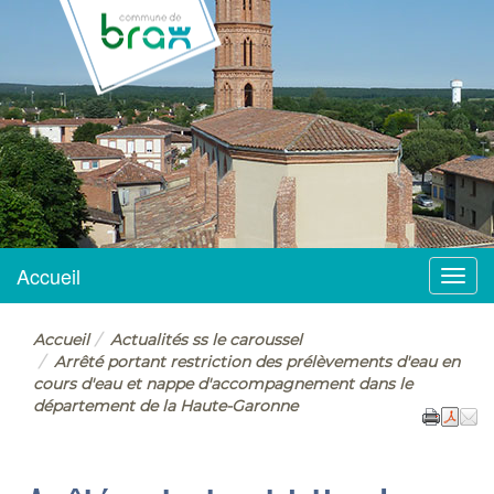
BRAX
Accueil
Menu
Accueil
Actualités ss le caroussel
Arrêté portant restriction des prélèvements d'eau en
cours d'eau et nappe d'accompagnement dans le
département de la Haute-Garonne