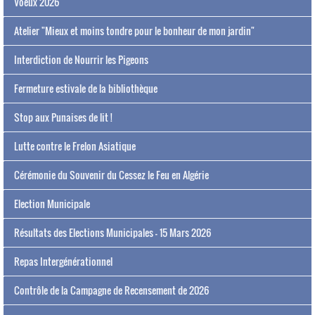
Voeux 2026
Atelier "Mieux et moins tondre pour le bonheur de mon jardin"
Interdiction de Nourrir les Pigeons
Fermeture estivale de la bibliothèque
Stop aux Punaises de lit !
Lutte contre le Frelon Asiatique
Cérémonie du Souvenir du Cessez le Feu en Algérie
Election Municipale
Résultats des Elections Municipales - 15 Mars 2026
Repas Intergénérationnel
Contrôle de la Campagne de Recensement de 2026