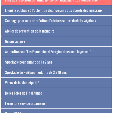
Enquête publique à l'attention des riverains aux abords des ruisseaux
Sondage pour avis de création d'ateliers sur les déchets végétaux
Atelier de prévention de la mémoire
Grippe aviaire
Animation sur "Les Economies d'Energies dans mon logement"
Spectacle pour enfant de 1 à 7 ans
Spectacle de Noël pour enfants de 3 à 10 ans
Voeux de la Municipalité
Belles Fêtes de Fin d'Année
Fermeture service urbanisme