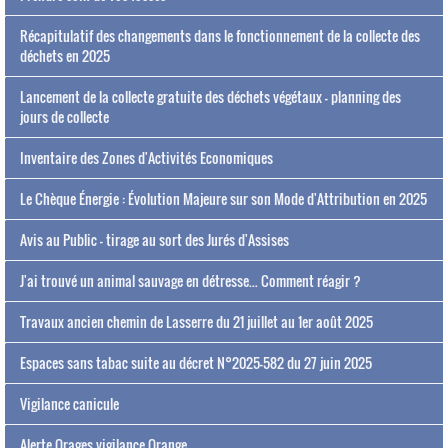
Récapitulatif des changements dans le fonctionnement de la collecte des
déchets en 2025
Lancement de la collecte gratuite des déchets végétaux - planning des
jours de collecte
Inventaire des Zones d'Activités Economiques
Le Chèque Énergie : Évolution Majeure sur son Mode d'Attribution en 2025
Avis au Public - tirage au sort des Jurés d'Assises
J'ai trouvé un animal sauvage en détresse... Comment réagir ?
Travaux ancien chemin de Lasserre du 21 juillet au 1er août 2025
Espaces sans tabac suite au décret N°2025-582 du 27 juin 2025
Vigilance canicule
Alerte Orages vigilance Orange