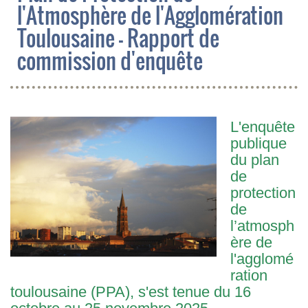
l'Atmosphère de l'Agglomération
Toulousaine - Rapport de
commission d'enquête
L'enquête
publique
du plan
de
protection
de
l’atmosph
ère de
l'agglomé
ration
toulousaine (PPA), s'est tenue du 16