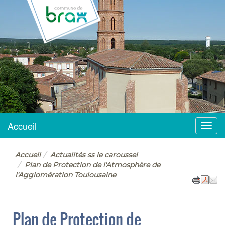
BRAX
Accueil
Menu
Accueil
Actualités ss le caroussel
Plan de Protection de l'Atmosphère de
l'Agglomération Toulousaine
Plan de Protection de