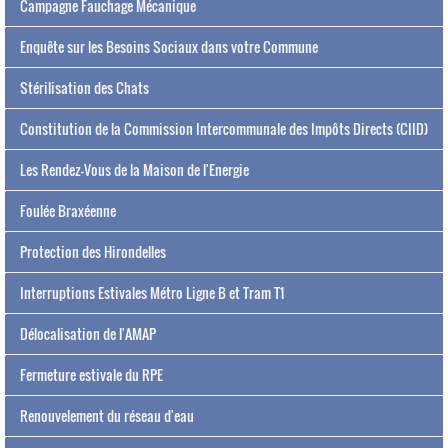
Campagne Fauchage Mécanique
Enquête sur les Besoins Sociaux dans votre Commune
Stérilisation des Chats
Constitution de la Commission Intercommunale des Impôts Directs (CIID)
Les Rendez-Vous de la Maison de l'Energie
Foulée Braxéenne
Protection des Hirondelles
Interruptions Estivales Métro Ligne B et Tram T1
Délocalisation de l'AMAP
Fermeture estivale du RPE
Renouvelement du réseau d'eau