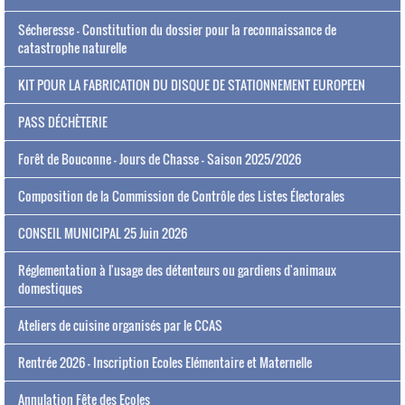
Sécheresse - Constitution du dossier pour la reconnaissance de
catastrophe naturelle
KIT POUR LA FABRICATION DU DISQUE DE STATIONNEMENT EUROPEEN
PASS DÉCHÈTERIE
Forêt de Bouconne - Jours de Chasse - Saison 2025/2026
Composition de la Commission de Contrôle des Listes Électorales
CONSEIL MUNICIPAL 25 Juin 2026
Réglementation à l'usage des détenteurs ou gardiens d'animaux
domestiques
Ateliers de cuisine organisés par le CCAS
Rentrée 2026 - Inscription Ecoles Elémentaire et Maternelle
Annulation Fête des Ecoles