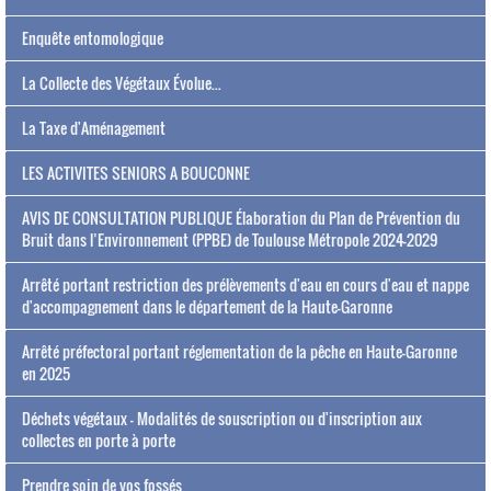
Enquête entomologique
La Collecte des Végétaux Évolue...
La Taxe d'Aménagement
LES ACTIVITES SENIORS A BOUCONNE
AVIS DE CONSULTATION PUBLIQUE Élaboration du Plan de Prévention du
Bruit dans l’Environnement (PPBE) de Toulouse Métropole 2024-2029
Arrêté portant restriction des prélèvements d'eau en cours d'eau et nappe
d'accompagnement dans le département de la Haute-Garonne
Arrêté préfectoral portant réglementation de la pêche en Haute-Garonne
en 2025
Déchets végétaux - Modalités de souscription ou d'inscription aux
collectes en porte à porte
Prendre soin de vos fossés