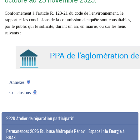
octobre au 25 novembre 2025.
Conformément à l'article R. 123-21 du code de l'environnement, le
rapport et les conclusions de la commission d'enquête
sont consultables,
par le public qui le sollicite, durant un an, en mairie, ou sur les liens
suivants :
Annexes
Conclusions
2P2R Atelier de réparation participatif
Permanences 2026 Toulouse Métropole Rénov' - Espace Info Energie à
BRAX