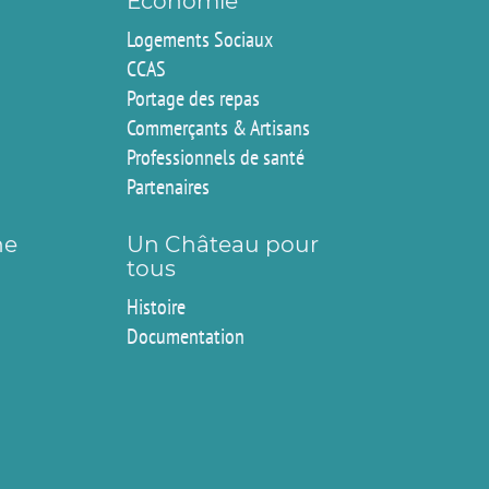
Economie
Logements Sociaux
CCAS
Portage des repas
Commerçants & Artisans
Professionnels de santé
Partenaires
ne
Un Château pour
tous
Histoire
Documentation