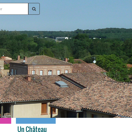
Un Château