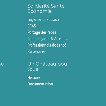
Solidarité Santé
Economie
Logements Sociaux
CCAS
Portage des repas
Commerçants & Artisans
Professionnels de santé
Partenaires
ne
Un Château pour
tous
Histoire
Documentation