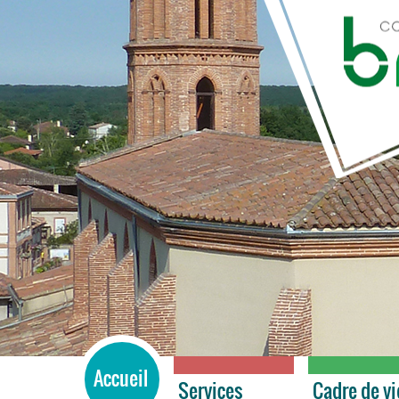
BRAX
Accueil
Services
Cadre de vi