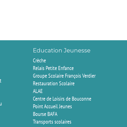
Education Jeunesse
Crèche
Relais Petite Enfance
Groupe Scolaire François Verdier
t
Restauration Scolaire
ALAE
Centre de Loisirs de Bouconne
du
Point Accueil Jeunes
Bourse BAFA
Transports scolaires