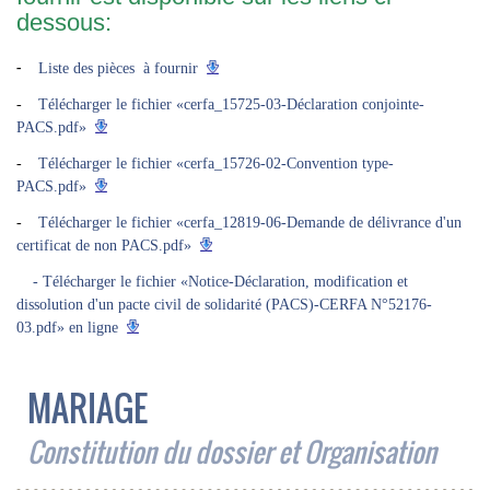
dessous:
-
Liste des pièces à fournir
-
Télécharger le fichier «cerfa_15725-03-Déclaration conjointe-
PACS.pdf»
-
Télécharger le fichier «cerfa_15726-02-Convention type-
PACS.pdf»
-
Télécharger le fichier «cerfa_12819-06-Demande de délivrance d'un
certificat de non PACS.pdf»
- Télécharger le fichier «Notice-Déclaration, modification et
dissolution d'un pacte civil de solidarité (PACS)-CERFA N°52176-
03.pdf» en ligne
MARIAGE
Constitution du dossier et Organisation