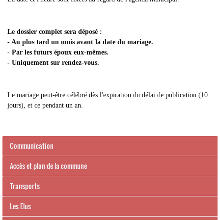
Le dossier complet sera déposé :
- Au plus tard un mois avant la date du mariage.
- Par les futurs époux eux-mêmes.
- Uniquement sur rendez-vous.
Le mariage peut-être célébré dès l'expiration du délai de publication (10
jours), et ce pendant un an.
Communication
Accès et plan de la commune
Transports
Les Elus