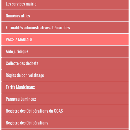
Les services mairie
Numéros utiles
Formalités administratives - Démarches
PACS / MARIAGE
Aide juridique
Collecte des déchets
Règles de bon voisinage
Tarifs Municipaux
Panneau Lumineux
Registre des Délibérations du CCAS
Registre des Délibérations