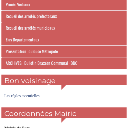
Procès Verbaux
Recueil des arrêtés préfectoraux
Recueil des arrêtés municipaux
Elus Departementaux
Présentation Toulouse Métropole
ARCHIVES - Bulletin Braxéen Communal - BBC
Bon voisinage
Les règles essentielles
Coordonnées Mairie