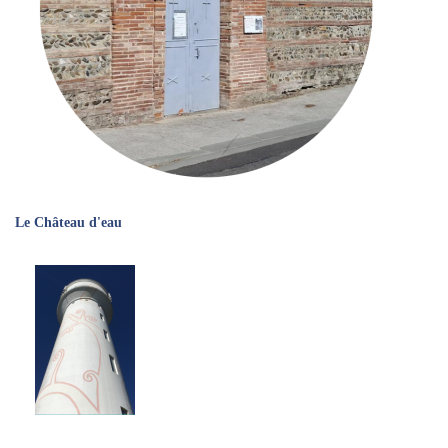
Le Château d'eau