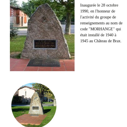
Inaugurée le 28 octobre
1990, en l'honneur de
l'activité du groupe de
renseignements au nom de
code "MORHANGE" qui
était installé de 1940 à
1945 au Château de Brax.