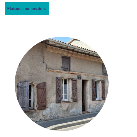
Maisons toulousaines