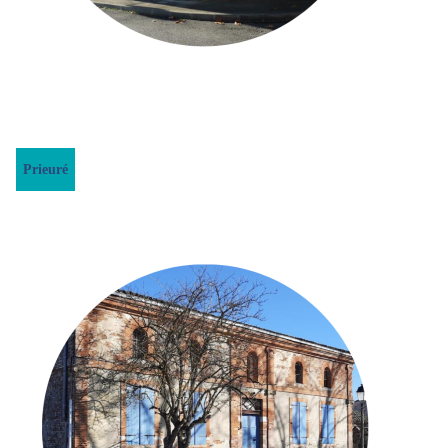
Prieuré