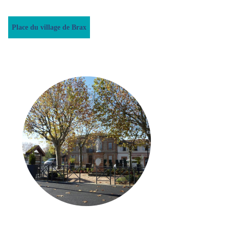
Place du village de Brax