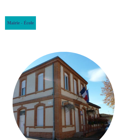
Mairie - École