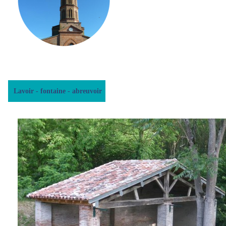
Lavoir - fontaine - abreuvoir