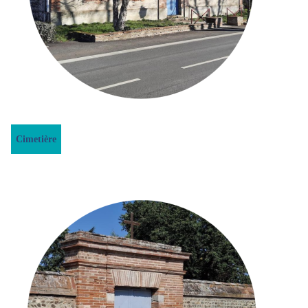
Cimetière