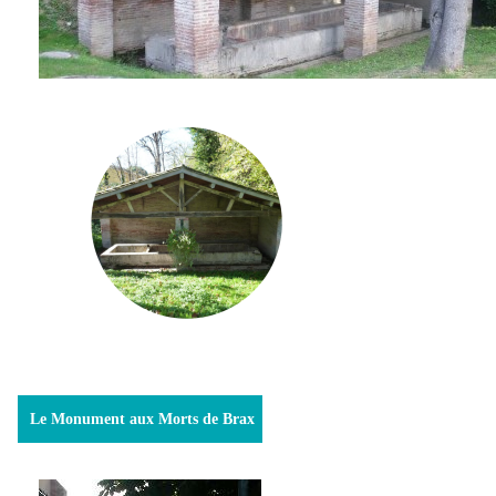
Le Monument aux Morts de Brax