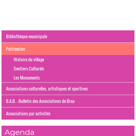
Bibliothèque municipale
Patrimoine
Histoire du village
Sentiers Culturels
Les Monuments
Associations culturelles, artistiques et sportives
B.A.B. - Bulletin des Associations de Brax
Associations par activités
Agenda