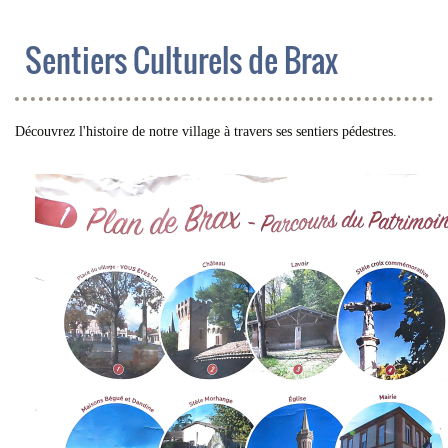
Sentiers Culturels de Brax
Découvrez l'histoire de notre village à travers ses sentiers pédestres.