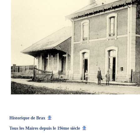
Historique de Brax
Tous les Maires depuis le 19ème siècle