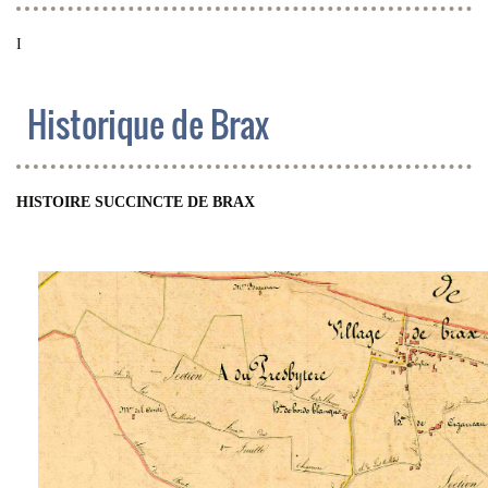
I
Historique de Brax
HISTOIRE SUCCINCTE DE BRAX