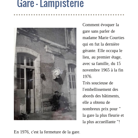
Gare - Lampisterie
Comment évoquer la
gare sans parler de
madame Marie Courties
qui en fut la dernière
gérante. Elle occupa le
lieu, au premier étage,
avec sa famille, du 15
novembre 1965 à la fin
1976.
Très soucieuse de
l'embellissement des
abords des bâtiments,
elle a obtenu de
nombreux prix pour "
la gare la plus fleurie et
la plus accueillante "!
En 1976, c'est la fermeture de la gare.