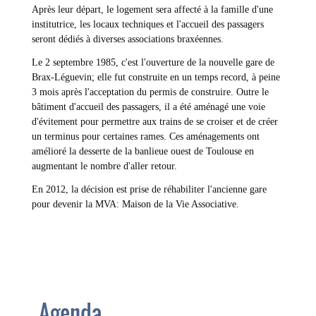
Après leur départ, le logement sera affecté à la famille d'une
institutrice, les locaux techniques et l'accueil des passagers
seront dédiés à diverses associations braxéennes.
Le 2 septembre 1985, c'est l'ouverture de la nouvelle gare de
Brax-Léguevin; elle fut construite en un temps record, à peine
3 mois après l'acceptation du permis de construire. Outre le
bâtiment d'accueil des passagers, il a été aménagé une voie
d'évitement pour permettre aux trains de se croiser et de créer
un terminus pour certaines rames. Ces aménagements ont
amélioré la desserte de la banlieue ouest de Toulouse en
augmentant le nombre d'aller retour.
En 2012, la décision est prise de réhabiliter l'ancienne gare
pour devenir la MVA: Maison de la Vie Associative.
Agenda