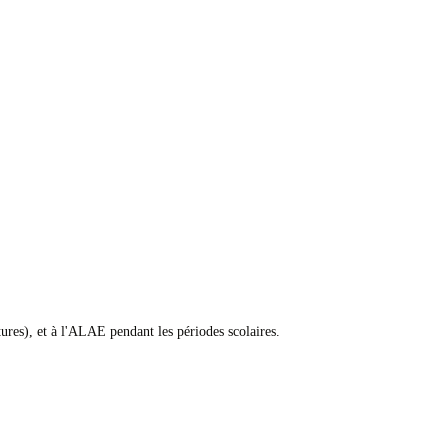
tures), et à l'ALAE pendant les périodes scolaires.