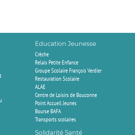
Education Jeunesse
Crèche
Relais Petite Enfance
Groupe Scolaire François Verdier
t
Restauration Scolaire
ALAE
Centre de Loisirs de Bouconne
du
Point Accueil Jeunes
Bourse BAFA
Transports scolaires
Solidarité Santé