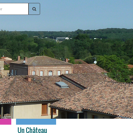
Un Château