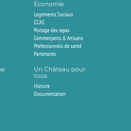
Economie
Logements Sociaux
CCAS
Portage des repas
Commerçants & Artisans
Professionnels de santé
Partenaires
ne
Un Château pour
tous
Histoire
Documentation