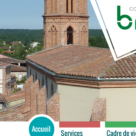
BRAX
Accueil
Services
Cadre de vi