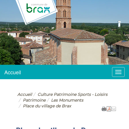
BRAX
Accueil
Menu
Accueil
Culture Patrimoine Sports - Loisirs
Patrimoine
Les Monuments
Place du village de Brax