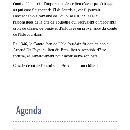
Quoi qu'il en soit, l'importance de ce lieu n'avait pas échappé
au puissant Seigneur de l'Isle Jourdain, car il jouxtait
l'ancienne voie romaine de Toulouse à Auch, ni aux
responsables de la cité de Toulouse qui recevaient d'importants
droit de chasse, de péage et d'affouage en provenance du comte
de l'Isle Jourdain.
En 1346, le Comte Jean de l'Isle Jourdain fit don au noble
Arnaud Du Faya, du lieu dit Brax, lieu susceptible d'être
fortifié, en remerciement pour avoir sauvé son père.
C'est le début de l'histoire de Brax et de son château.
Agenda