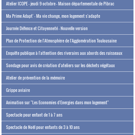
Atelier ICOPE - jeudi 9 octobre - Maison départementale de Pibrac
Ma Prime Adapt' - Ma vie change, mon logement s'adapte
Journée Défence et Citoyenneté - Nouvelle version
Plan de Protection de l'Atmosphère de l'Agglomération Toulousaine
Enquête publique à l'attention des riverains aux abords des ruisseaux
Sondage pour avis de création d'ateliers sur les déchets végétaux
Atelier de prévention de la mémoire
Grippe aviaire
Animation sur "Les Economies d'Energies dans mon logement"
Spectacle pour enfant de 1 à 7 ans
Spectacle de Noël pour enfants de 3 à 10 ans