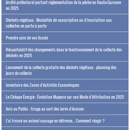
Arrêté préfectoral portant réglementation de la pêche en Haute-Garonne
en 2025
Déchets végétaux - Modalités de souscription ou d'inscription aux
collectes en porte à porte
Prendre soin de vos fossés
Récapitulatif des changements dans le fonctionnement de la collecte des
déchets en 2025
Lancement de la collecte gratuite des déchets végétaux - planning des
jours de collecte
Inventaire des Zones d'Activités Economiques
Le Chèque Énergie : Évolution Majeure sur son Mode d'Attribution en 2025
Avis au Public - tirage au sort des Jurés d'Assises
J'ai trouvé un animal sauvage en détresse... Comment réagir ?