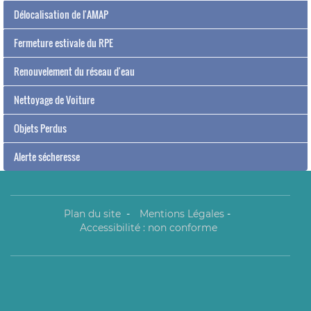
Délocalisation de l'AMAP
Fermeture estivale du RPE
Renouvelement du réseau d'eau
Nettoyage de Voiture
Objets Perdus
Alerte sécheresse
Plan du site
-
Mentions Légales
-
Accessibilité : non conforme