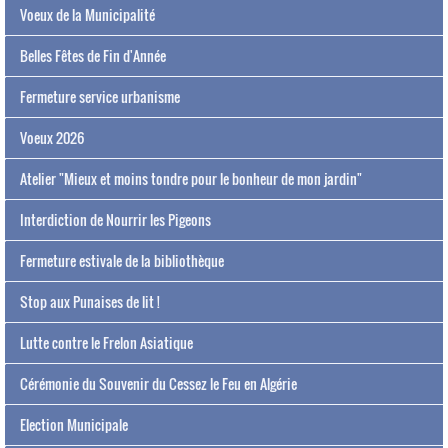
Voeux de la Municipalité
Belles Fêtes de Fin d'Année
Fermeture service urbanisme
Voeux 2026
Atelier "Mieux et moins tondre pour le bonheur de mon jardin"
Interdiction de Nourrir les Pigeons
Fermeture estivale de la bibliothèque
Stop aux Punaises de lit !
Lutte contre le Frelon Asiatique
Cérémonie du Souvenir du Cessez le Feu en Algérie
Election Municipale