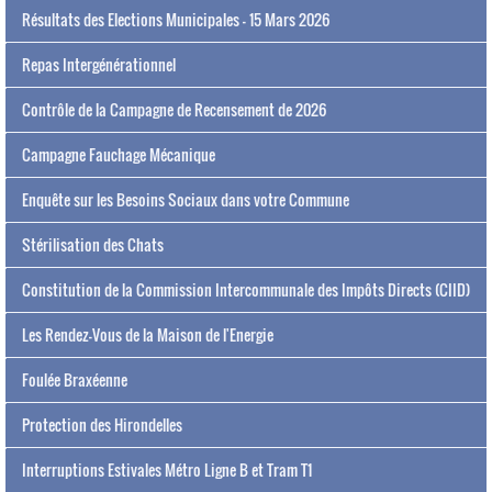
Résultats des Elections Municipales - 15 Mars 2026
Repas Intergénérationnel
Contrôle de la Campagne de Recensement de 2026
Campagne Fauchage Mécanique
Enquête sur les Besoins Sociaux dans votre Commune
Stérilisation des Chats
Constitution de la Commission Intercommunale des Impôts Directs (CIID)
Les Rendez-Vous de la Maison de l'Energie
Foulée Braxéenne
Protection des Hirondelles
Interruptions Estivales Métro Ligne B et Tram T1