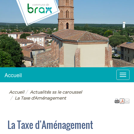
BRAX
Accueil
Menu
Accueil
Actualités ss le caroussel
La Taxe d'Aménagement
La Taxe d'Aménagement