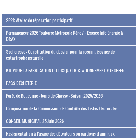
2P2R Atelier de réparation participatif
Permanences 2026 Toulouse Métropole Rénov' - Espace Info Energie à
BRAX
Sécheresse - Constitution du dossier pour la reconnaissance de
catastrophe naturelle
KIT POUR LA FABRICATION DU DISQUE DE STATIONNEMENT EUROPEEN
PASS DÉCHÈTERIE
Forêt de Bouconne - Jours de Chasse - Saison 2025/2026
Composition de la Commission de Contrôle des Listes Électorales
CONSEIL MUNICIPAL 25 Juin 2026
Réglementation à l'usage des détenteurs ou gardiens d'animaux