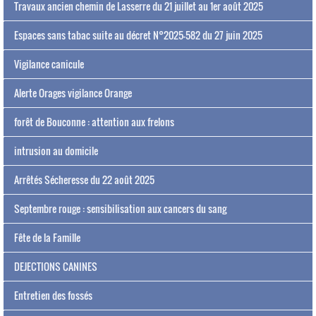
Travaux ancien chemin de Lasserre du 21 juillet au 1er août 2025
Espaces sans tabac suite au décret N°2025-582 du 27 juin 2025
Vigilance canicule
Alerte Orages vigilance Orange
forêt de Bouconne : attention aux frelons
intrusion au domicile
Arrêtés Sécheresse du 22 août 2025
Septembre rouge : sensibilisation aux cancers du sang
Fête de la Famille
DEJECTIONS CANINES
Entretien des fossés