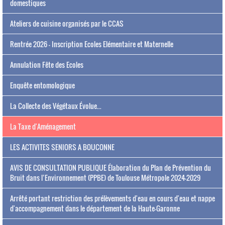
domestiques
Ateliers de cuisine organisés par le CCAS
Rentrée 2026 - Inscription Ecoles Elémentaire et Maternelle
Annulation Fête des Ecoles
Enquête entomologique
La Collecte des Végétaux Évolue...
La Taxe d'Aménagement
LES ACTIVITES SENIORS A BOUCONNE
AVIS DE CONSULTATION PUBLIQUE Élaboration du Plan de Prévention du
Bruit dans l’Environnement (PPBE) de Toulouse Métropole 2024-2029
Arrêté portant restriction des prélèvements d'eau en cours d'eau et nappe
d'accompagnement dans le département de la Haute-Garonne