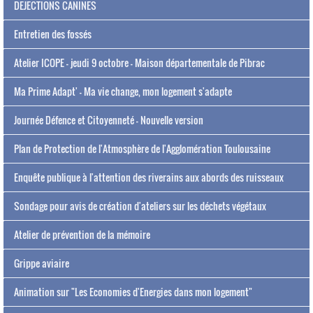
DEJECTIONS CANINES
Entretien des fossés
Atelier ICOPE - jeudi 9 octobre - Maison départementale de Pibrac
Ma Prime Adapt' - Ma vie change, mon logement s'adapte
Journée Défence et Citoyenneté - Nouvelle version
Plan de Protection de l'Atmosphère de l'Agglomération Toulousaine
Enquête publique à l'attention des riverains aux abords des ruisseaux
Sondage pour avis de création d'ateliers sur les déchets végétaux
Atelier de prévention de la mémoire
Grippe aviaire
Animation sur "Les Economies d'Energies dans mon logement"