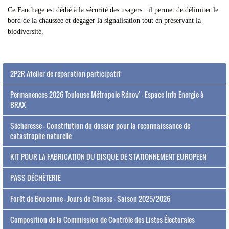
Ce Fauchage est dédié à la sécurité des usagers : il permet de délimiter le
bord de la chaussée et dégager la signalisation tout en préservant la
biodiversité.
2P2R Atelier de réparation participatif
Permanences 2026 Toulouse Métropole Rénov' - Espace Info Energie à
BRAX
Sécheresse - Constitution du dossier pour la reconnaissance de
catastrophe naturelle
KIT POUR LA FABRICATION DU DISQUE DE STATIONNEMENT EUROPEEN
PASS DÉCHÈTERIE
Forêt de Bouconne - Jours de Chasse - Saison 2025/2026
Composition de la Commission de Contrôle des Listes Électorales