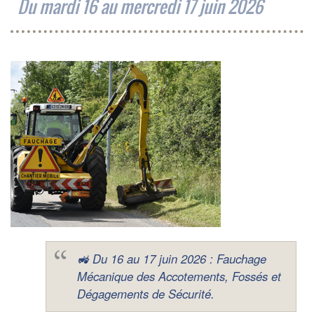
Du mardi 16 au mercredi 17 juin 2026
🚜 Du 16 au 17 juin 2026 : Fauchage
Mécanique des Accotements, Fossés et
Dégagements de Sécurité.