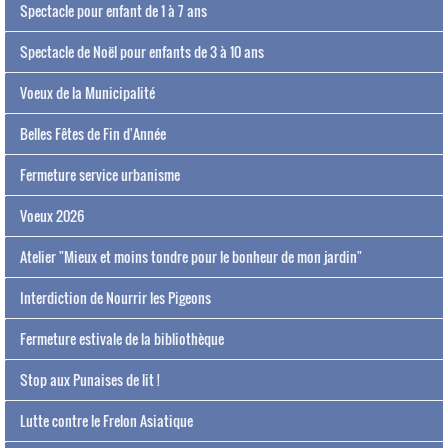
Spectacle pour enfant de 1 à 7 ans
Spectacle de Noël pour enfants de 3 à 10 ans
Voeux de la Municipalité
Belles Fêtes de Fin d'Année
Fermeture service urbanisme
Voeux 2026
Atelier "Mieux et moins tondre pour le bonheur de mon jardin"
Interdiction de Nourrir les Pigeons
Fermeture estivale de la bibliothèque
Stop aux Punaises de lit !
Lutte contre le Frelon Asiatique