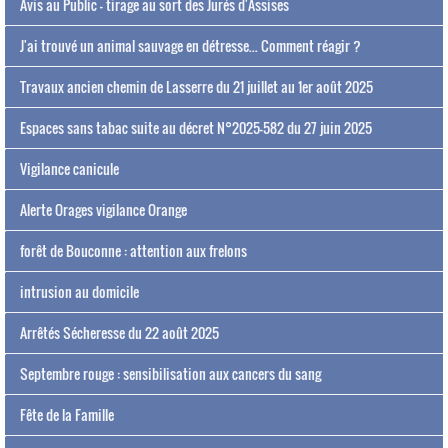
Avis au Public - tirage au sort des Jurés d'Assises
J'ai trouvé un animal sauvage en détresse... Comment réagir ?
Travaux ancien chemin de Lasserre du 21 juillet au 1er août 2025
Espaces sans tabac suite au décret N°2025-582 du 27 juin 2025
Vigilance canicule
Alerte Orages vigilance Orange
forêt de Bouconne : attention aux frelons
intrusion au domicile
Arrêtés Sécheresse du 22 août 2025
Septembre rouge : sensibilisation aux cancers du sang
Fête de la Famille