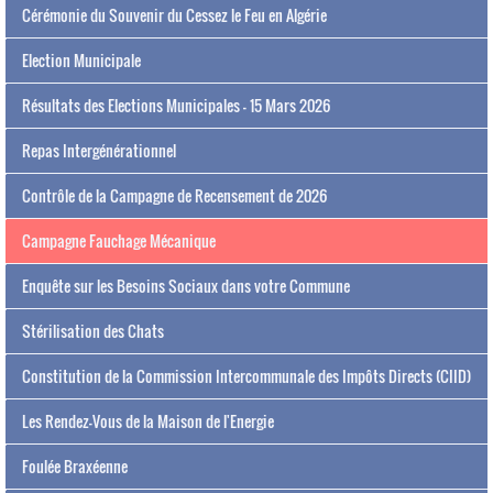
Cérémonie du Souvenir du Cessez le Feu en Algérie
Election Municipale
Résultats des Elections Municipales - 15 Mars 2026
Repas Intergénérationnel
Contrôle de la Campagne de Recensement de 2026
Campagne Fauchage Mécanique
Enquête sur les Besoins Sociaux dans votre Commune
Stérilisation des Chats
Constitution de la Commission Intercommunale des Impôts Directs (CIID)
Les Rendez-Vous de la Maison de l'Energie
Foulée Braxéenne