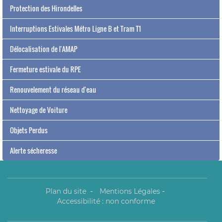
Protection des Hirondelles
Interruptions Estivales Métro Ligne B et Tram T1
Délocalisation de l'AMAP
Fermeture estivale du RPE
Renouvelement du réseau d'eau
Nettoyage de Voiture
Objets Perdus
Alerte sécheresse
Plan du site
-
Mentions Légales
-
Accessibilité : non conforme