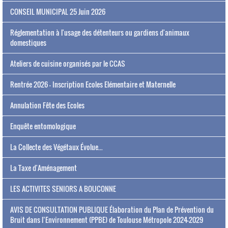
CONSEIL MUNICIPAL 25 Juin 2026
Réglementation à l'usage des détenteurs ou gardiens d'animaux
domestiques
Ateliers de cuisine organisés par le CCAS
Rentrée 2026 - Inscription Ecoles Elémentaire et Maternelle
Annulation Fête des Ecoles
Enquête entomologique
La Collecte des Végétaux Évolue...
La Taxe d'Aménagement
LES ACTIVITES SENIORS A BOUCONNE
AVIS DE CONSULTATION PUBLIQUE Élaboration du Plan de Prévention du
Bruit dans l’Environnement (PPBE) de Toulouse Métropole 2024-2029