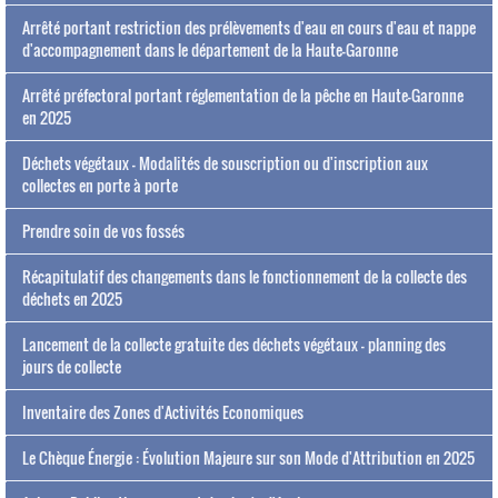
Arrêté portant restriction des prélèvements d'eau en cours d'eau et nappe
d'accompagnement dans le département de la Haute-Garonne
Arrêté préfectoral portant réglementation de la pêche en Haute-Garonne
en 2025
Déchets végétaux - Modalités de souscription ou d'inscription aux
collectes en porte à porte
Prendre soin de vos fossés
Récapitulatif des changements dans le fonctionnement de la collecte des
déchets en 2025
Lancement de la collecte gratuite des déchets végétaux - planning des
jours de collecte
Inventaire des Zones d'Activités Economiques
Le Chèque Énergie : Évolution Majeure sur son Mode d'Attribution en 2025