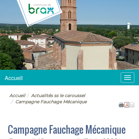
BRAX
Accueil
Menu
Accueil
Actualités ss le caroussel
Campagne Fauchage Mécanique
Campagne Fauchage Mécanique