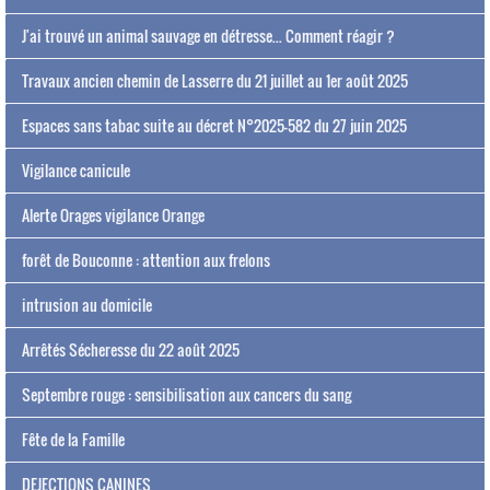
J'ai trouvé un animal sauvage en détresse... Comment réagir ?
Travaux ancien chemin de Lasserre du 21 juillet au 1er août 2025
Espaces sans tabac suite au décret N°2025-582 du 27 juin 2025
Vigilance canicule
Alerte Orages vigilance Orange
forêt de Bouconne : attention aux frelons
intrusion au domicile
Arrêtés Sécheresse du 22 août 2025
Septembre rouge : sensibilisation aux cancers du sang
Fête de la Famille
DEJECTIONS CANINES