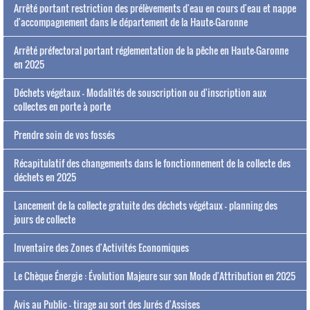
Arrêté portant restriction des prélèvements d'eau en cours d'eau et nappe
d'accompagnement dans le département de la Haute-Garonne
Arrêté préfectoral portant réglementation de la pêche en Haute-Garonne
en 2025
Déchets végétaux - Modalités de souscription ou d'inscription aux
collectes en porte à porte
Prendre soin de vos fossés
Récapitulatif des changements dans le fonctionnement de la collecte des
déchets en 2025
Lancement de la collecte gratuite des déchets végétaux - planning des
jours de collecte
Inventaire des Zones d'Activités Economiques
Le Chèque Énergie : Évolution Majeure sur son Mode d'Attribution en 2025
Avis au Public - tirage au sort des Jurés d'Assises