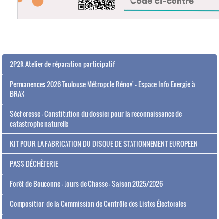
2P2R Atelier de réparation participatif
Permanences 2026 Toulouse Métropole Rénov' - Espace Info Energie à
BRAX
Sécheresse - Constitution du dossier pour la reconnaissance de
catastrophe naturelle
KIT POUR LA FABRICATION DU DISQUE DE STATIONNEMENT EUROPEEN
PASS DÉCHÈTERIE
Forêt de Bouconne - Jours de Chasse - Saison 2025/2026
Composition de la Commission de Contrôle des Listes Électorales