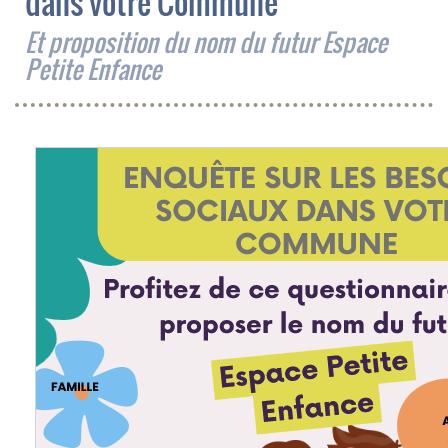
dans votre Commune
Et proposition du nom du futur Espace
Petite Enfance