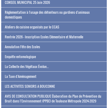
CONSEIL MUNICIPAL 25 Juin 2026
Réglementation à l'usage des détenteurs ou gardiens d'animaux
domestiques
Ateliers de cuisine organisés par le CCAS
Rentrée 2026 - Inscription Ecoles Elémentaire et Maternelle
Annulation Fête des Ecoles
Enquête entomologique
La Collecte des Végétaux Évolue...
La Taxe d'Aménagement
LES ACTIVITES SENIORS A BOUCONNE
AVIS DE CONSULTATION PUBLIQUE Élaboration du Plan de Prévention du
Bruit dans l’Environnement (PPBE) de Toulouse Métropole 2024-2029