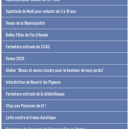
Spectacle de Noël pour enfants de 3 à 10 ans
Voeux de la Municipalité
Belles Fêtes de Fin d'Année
Fermeture estivale du CCAS
Voeux 2026
Atelier "Mieux et moins tondre pour le bonheur de mon jardin"
Interdiction de Nourrir les Pigeons
Fermeture estivale de la bibliothèque
Stop aux Punaises de lit !
Lutte contre le Frelon Asiatique