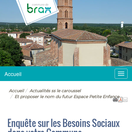
BRAX
Accueil
Menu
Accueil
Actualités ss le caroussel
Et proposer le nom du futur Espace Petite Enfance
Enquête sur les Besoins Sociaux