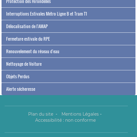
Protection des Hirondelles
Interruptions Estivales Métro Ligne B et Tram T1
Délocalisation de l'AMAP
Fermeture estivale du RPE
Renouvelement du réseau d'eau
Nettoyage de Voiture
Objets Perdus
Alerte sécheresse
Plan du site
-
Mentions Légales
-
Accessibilité : non conforme