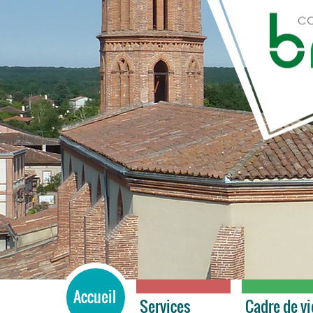
BRAX
Accueil
Services
Cadre de vi