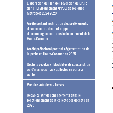
Élaboration du Plan de Prévention du Bruit
dans l’Environnement (PPBE) de Toulouse
Métropole 2024-2029
Arrêté portant restriction des prélèvements
d'eau en cours d'eau et nappe
d'accompagnement dans le département de la
Haute-Garonne
Arrêté préfectoral portant réglementation de
la pêche en Haute-Garonne en 2025
Déchets végétaux - Modalités de souscription
ou d'inscription aux collectes en porte à
porte
Prendre soin de vos fossés
Récapitulatif des changements dans le
fonctionnement de la collecte des déchets en
2025