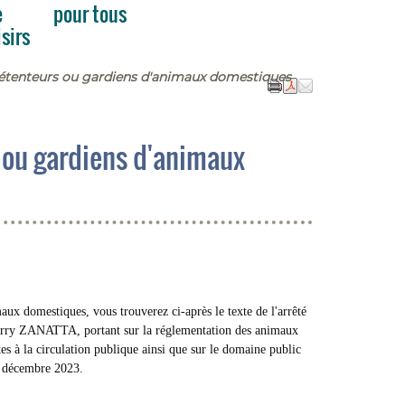
e
pour tous
isirs
détenteurs ou gardiens d'animaux domestiques
 ou gardiens d'animaux
aux domestiques, vous trouverez ci-après le texte de l'arrêté
erry ZANATTA, portant sur la réglementation des animaux
es à la circulation publique ainsi que sur le domaine public
9 décembre 2023.