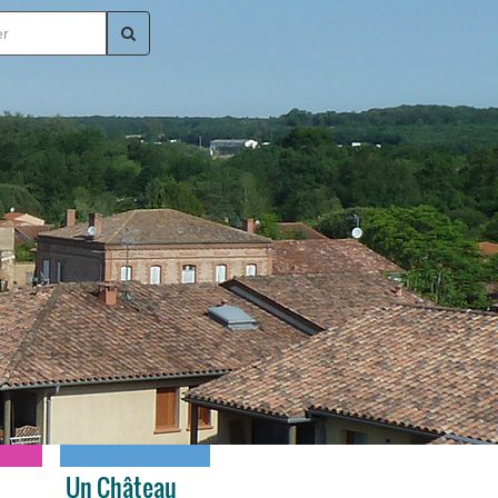
Un Château