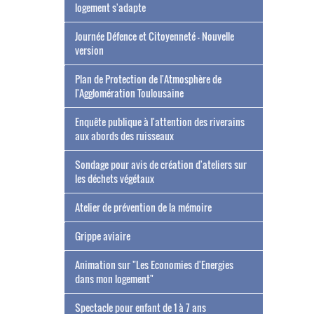
logement s'adapte
Journée Défence et Citoyenneté - Nouvelle
version
Plan de Protection de l'Atmosphère de
l'Agglomération Toulousaine
Enquête publique à l'attention des riverains
aux abords des ruisseaux
Sondage pour avis de création d'ateliers sur
les déchets végétaux
Atelier de prévention de la mémoire
Grippe aviaire
Animation sur "Les Economies d'Energies
dans mon logement"
Spectacle pour enfant de 1 à 7 ans