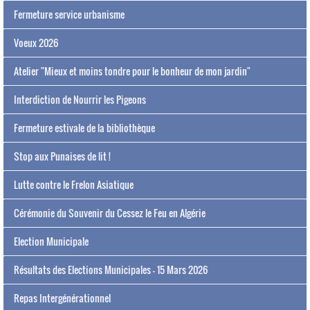
Fermeture service urbanisme
Voeux 2026
Atelier "Mieux et moins tondre pour le bonheur de mon jardin"
Interdiction de Nourrir les Pigeons
Fermeture estivale de la bibliothèque
Stop aux Punaises de lit !
Lutte contre le Frelon Asiatique
Cérémonie du Souvenir du Cessez le Feu en Algérie
Election Municipale
Résultats des Elections Municipales - 15 Mars 2026
Repas Intergénérationnel