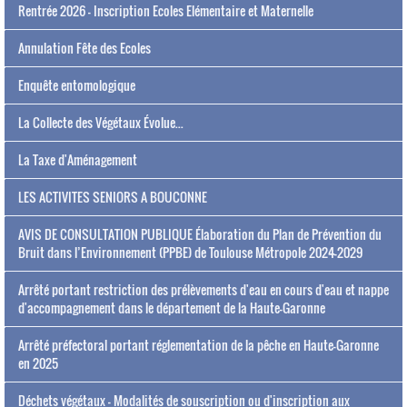
Rentrée 2026 - Inscription Ecoles Elémentaire et Maternelle
Annulation Fête des Ecoles
Enquête entomologique
La Collecte des Végétaux Évolue...
La Taxe d'Aménagement
LES ACTIVITES SENIORS A BOUCONNE
AVIS DE CONSULTATION PUBLIQUE Élaboration du Plan de Prévention du
Bruit dans l’Environnement (PPBE) de Toulouse Métropole 2024-2029
Arrêté portant restriction des prélèvements d'eau en cours d'eau et nappe
d'accompagnement dans le département de la Haute-Garonne
Arrêté préfectoral portant réglementation de la pêche en Haute-Garonne
en 2025
Déchets végétaux - Modalités de souscription ou d'inscription aux