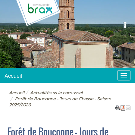
BRAX
Accueil
Menu
Accueil
Actualités ss le caroussel
Forêt de Bouconne - Jours de Chasse - Saison
2025/2026
Forêt de Bouconne - Jours de