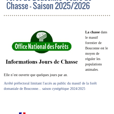
Chasse - Saison 2025/2026
La chasse
dans
le massif
forestier de
Bouconne est le
moyen de
réguler les
populations
animales.
Elle n’est ouverte que quelques jours par an.
Arrêté préfectoral limitant l'accès au public du massif de la forêt
domaniale de Bouconne... saison cynégétique 2024/2025