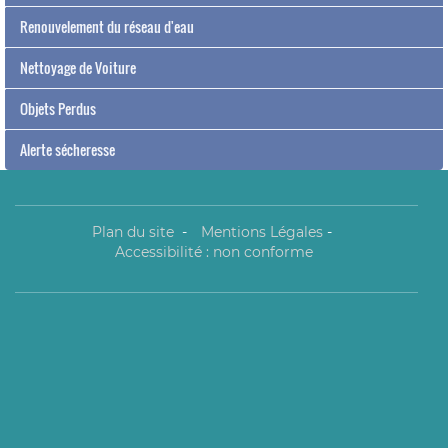
Renouvelement du réseau d'eau
Nettoyage de Voiture
Objets Perdus
Alerte sécheresse
Plan du site
-
Mentions Légales
-
Accessibilité : non conforme