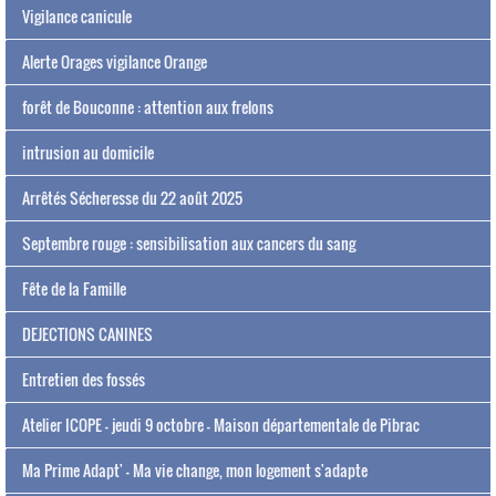
Vigilance canicule
Alerte Orages vigilance Orange
forêt de Bouconne : attention aux frelons
intrusion au domicile
Arrêtés Sécheresse du 22 août 2025
Septembre rouge : sensibilisation aux cancers du sang
Fête de la Famille
DEJECTIONS CANINES
Entretien des fossés
Atelier ICOPE - jeudi 9 octobre - Maison départementale de Pibrac
Ma Prime Adapt' - Ma vie change, mon logement s'adapte