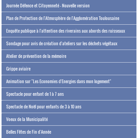
Journée Défence et Citoyenneté - Nouvelle version
Plan de Protection de l'Atmosphère de l'Agglomération Toulousaine
Enquête publique à l'attention des riverains aux abords des ruisseaux
Sondage pour avis de création d'ateliers sur les déchets végétaux
Atelier de prévention de la mémoire
Grippe aviaire
Animation sur "Les Economies d'Energies dans mon logement"
Spectacle pour enfant de 1 à 7 ans
Spectacle de Noël pour enfants de 3 à 10 ans
Voeux de la Municipalité
Belles Fêtes de Fin d'Année