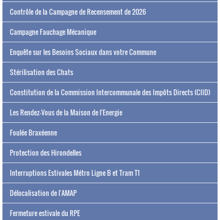
Contrôle de la Campagne de Recensement de 2026
Campagne Fauchage Mécanique
Enquête sur les Besoins Sociaux dans votre Commune
Stérilisation des Chats
Constitution de la Commission Intercommunale des Impôts Directs (CIID)
Les Rendez-Vous de la Maison de l'Energie
Foulée Braxéenne
Protection des Hirondelles
Interruptions Estivales Métro Ligne B et Tram T1
Délocalisation de l'AMAP
Fermeture estivale du RPE