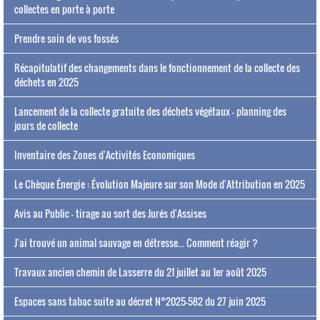
collectes en porte à porte
Prendre soin de vos fossés
Récapitulatif des changements dans le fonctionnement de la collecte des
déchets en 2025
Lancement de la collecte gratuite des déchets végétaux - planning des
jours de collecte
Inventaire des Zones d'Activités Economiques
Le Chèque Énergie : Évolution Majeure sur son Mode d'Attribution en 2025
Avis au Public - tirage au sort des Jurés d'Assises
J'ai trouvé un animal sauvage en détresse... Comment réagir ?
Travaux ancien chemin de Lasserre du 21 juillet au 1er août 2025
Espaces sans tabac suite au décret N°2025-582 du 27 juin 2025