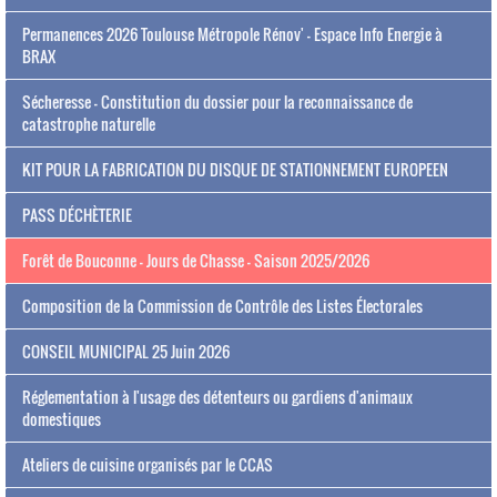
Permanences 2026 Toulouse Métropole Rénov' - Espace Info Energie à
BRAX
Sécheresse - Constitution du dossier pour la reconnaissance de
catastrophe naturelle
KIT POUR LA FABRICATION DU DISQUE DE STATIONNEMENT EUROPEEN
PASS DÉCHÈTERIE
Forêt de Bouconne - Jours de Chasse - Saison 2025/2026
Composition de la Commission de Contrôle des Listes Électorales
CONSEIL MUNICIPAL 25 Juin 2026
Réglementation à l'usage des détenteurs ou gardiens d'animaux
domestiques
Ateliers de cuisine organisés par le CCAS