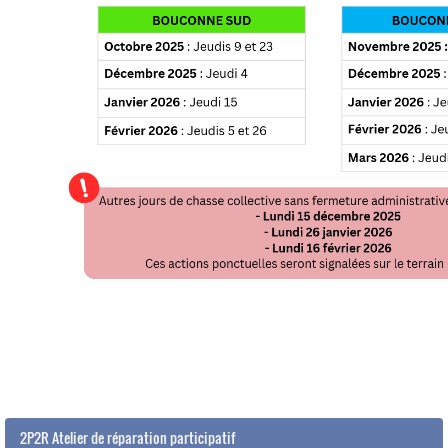
2P2R Atelier de réparation participatif