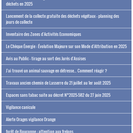
déchets en 2025
Lancement de la collecte gratuite des déchets végétaux - planning des
jours de collecte
Inventaire des Zones d'Activités Economiques
Le Chèque Énergie : Évolution Majeure sur son Mode d'Attribution en 2025
Avis au Public - tirage au sort des Jurés d'Assises
J'ai trouvé un animal sauvage en détresse... Comment réagir ?
Travaux ancien chemin de Lasserre du 21 juillet au 1er août 2025
Espaces sans tabac suite au décret N°2025-582 du 27 juin 2025
Vigilance canicule
Alerte Orages vigilance Orange
forêt de Bouconne : attention aux frelons