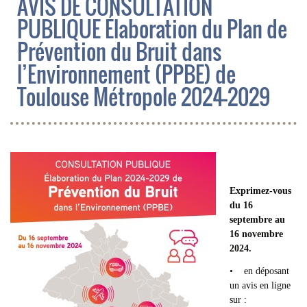
AVIS DE CONSULTATION
PUBLIQUE Élaboration du Plan de
Prévention du Bruit dans
l’Environnement (PPBE) de
Toulouse Métropole 2024-2029
Exprimez-vous
du 16
septembre au
16 novembre
2024.
• en déposant
un avis en ligne
sur :