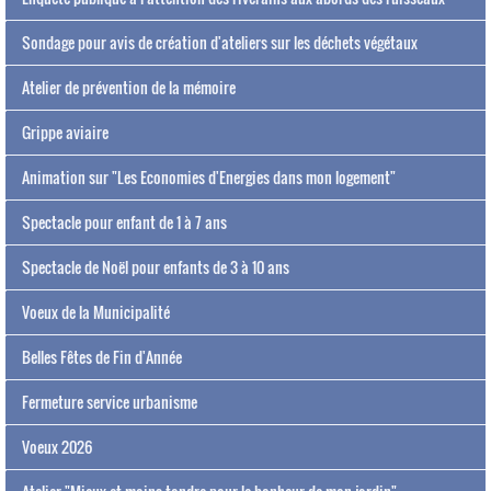
Sondage pour avis de création d'ateliers sur les déchets végétaux
Atelier de prévention de la mémoire
Grippe aviaire
Animation sur "Les Economies d'Energies dans mon logement"
Spectacle pour enfant de 1 à 7 ans
Spectacle de Noël pour enfants de 3 à 10 ans
Voeux de la Municipalité
Belles Fêtes de Fin d'Année
Fermeture service urbanisme
Voeux 2026