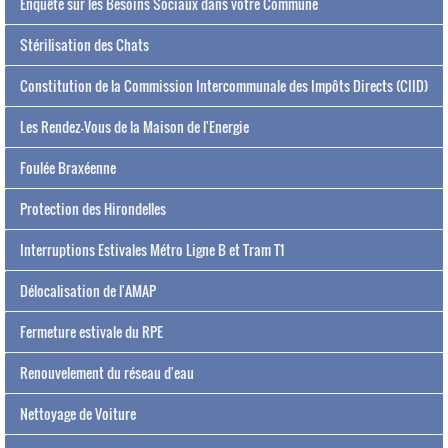
Enquête sur les Besoins Sociaux dans votre Commune
Stérilisation des Chats
Constitution de la Commission Intercommunale des Impôts Directs (CIID)
Les Rendez-Vous de la Maison de l'Energie
Foulée Braxéenne
Protection des Hirondelles
Interruptions Estivales Métro Ligne B et Tram T1
Délocalisation de l'AMAP
Fermeture estivale du RPE
Renouvelement du réseau d'eau
Nettoyage de Voiture