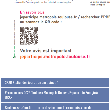
2P2R Atelier de réparation participatif
Permanences 2026 Toulouse Métropole Rénov' - Espace Info Energie à
BRAX
Sécheresse - Constitution du dossier pour la reconnaissance de