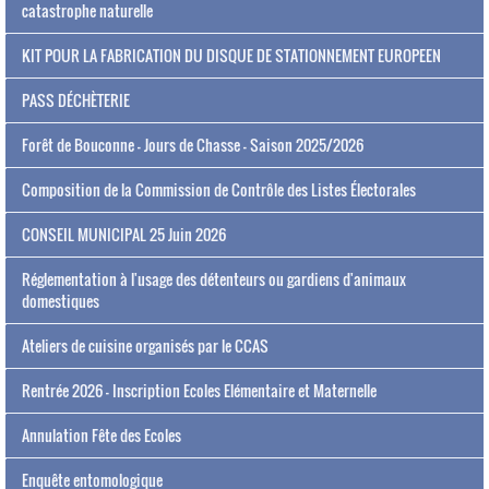
catastrophe naturelle
KIT POUR LA FABRICATION DU DISQUE DE STATIONNEMENT EUROPEEN
PASS DÉCHÈTERIE
Forêt de Bouconne - Jours de Chasse - Saison 2025/2026
Composition de la Commission de Contrôle des Listes Électorales
CONSEIL MUNICIPAL 25 Juin 2026
Réglementation à l'usage des détenteurs ou gardiens d'animaux
domestiques
Ateliers de cuisine organisés par le CCAS
Rentrée 2026 - Inscription Ecoles Elémentaire et Maternelle
Annulation Fête des Ecoles
Enquête entomologique