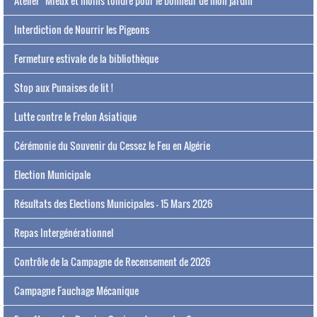
Atelier "Mieux et moins tondre pour le bonheur de mon jardin"
Interdiction de Nourrir les Pigeons
Fermeture estivale de la bibliothèque
Stop aux Punaises de lit !
Lutte contre le Frelon Asiatique
Cérémonie du Souvenir du Cessez le Feu en Algérie
Election Municipale
Résultats des Elections Municipales - 15 Mars 2026
Repas Intergénérationnel
Contrôle de la Campagne de Recensement de 2026
Campagne Fauchage Mécanique