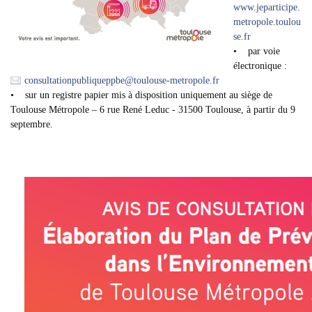
www.jeparticipe.
metropole.toulou
se.fr
• par voie
électronique :
consultationpubliqueppbe
@
toulouse-metropole.fr
• sur un registre papier mis à disposition uniquement au siège de
Toulouse Métropole – 6 rue René Leduc - 31500 Toulouse, à partir du 9
septembre.