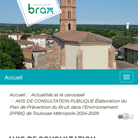
BRAX
Accueil
Menu
Accueil
Actualités ss le caroussel
AVIS DE CONSULTATION PUBLIQUE Élaboration du
Plan de Prévention du Bruit dans l’Environnement
(PPBE) de Toulouse Métropole 2024-2029