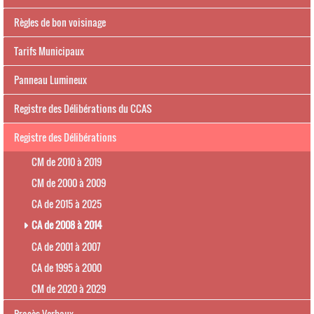
Règles de bon voisinage
Tarifs Municipaux
Panneau Lumineux
Registre des Délibérations du CCAS
Registre des Délibérations
CM de 2010 à 2019
CM de 2000 à 2009
CA de 2015 à 2025
CA de 2008 à 2014
CA de 2001 à 2007
CA de 1995 à 2000
CM de 2020 à 2029
Procès Verbaux