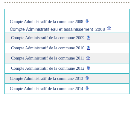
Compte Administratif de la commune 2008
Compte Administratif eau et assainissement 2008
Compte Administratif de la commune 2009
Compte Administratif de la commune 2010
Compte Administratif de la commune 2011
Compte Administratif de la commune 2012
Compte Administratif de la commune 2013
Compte Administratif de la commune 2014