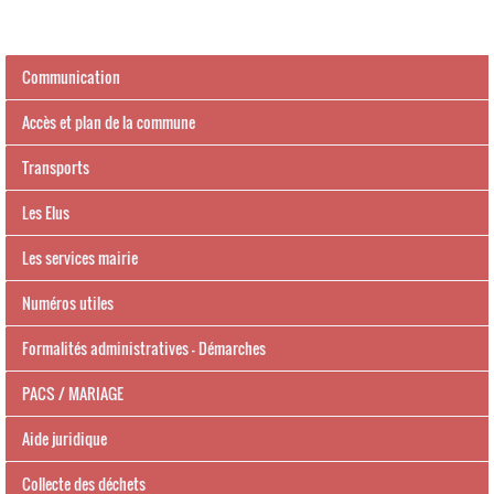
Communication
Accès et plan de la commune
Transports
Les Elus
Les services mairie
Numéros utiles
Formalités administratives - Démarches
PACS / MARIAGE
Aide juridique
Collecte des déchets