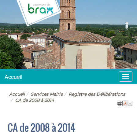
BRAX
Accueil
Menu
Accueil
Services Mairie
Registre des Délibérations
CA de 2008 à 2014
CA de 2008 à 2014