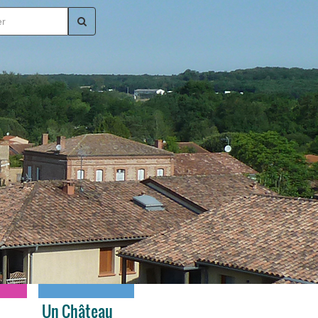
Un Château