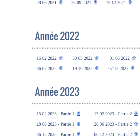
28 06 2021
28 09 2021
15 12 2021
Année 2022
16 02 2022
30 03 2022
01 06 2022
06 07 2022
19 10 2022
07 12 2022
Année 2023
15 02 2023 - Partie 1
15 02 2023 - Partie 2
28 06 2023 - Partie 1
28 06 2023 - Partie 2
06 12 2023 - Partie 1
06 12 2023 - Partie 2