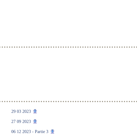
29 03 2023
27 09 2023
06 12 2023 - Partie 3