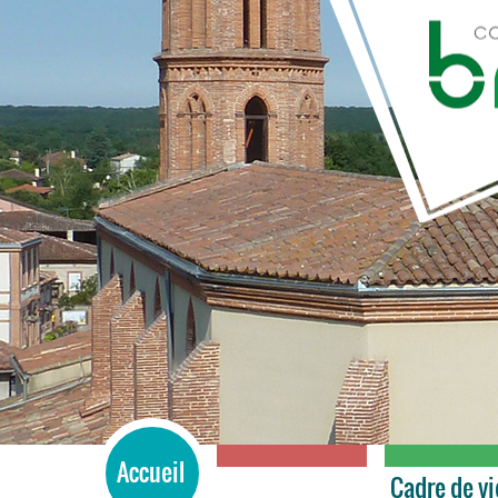
BRAX
Accueil
Services
Cadre de vi