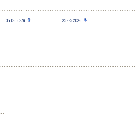
05 06 2026
25 06 2026