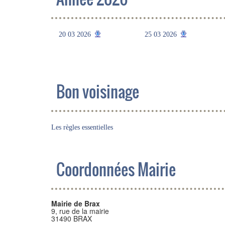
20 03 2026
25 03 2026
Bon voisinage
Les règles essentielles
Coordonnées Mairie
Mairie de Brax
9, rue de la mairie
31490 BRAX