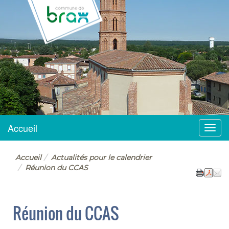
BRAX
Accueil
Menu
Accueil
Actualités pour le calendrier
Réunion du CCAS
Réunion du CCAS