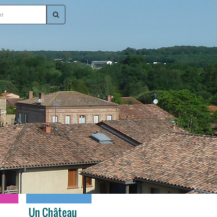
Un Château