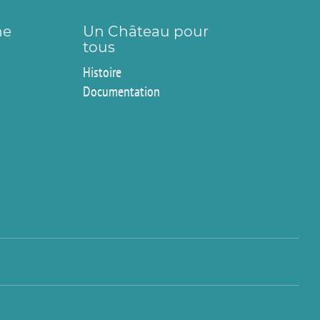
ne
Un Château pour
tous
Histoire
Documentation