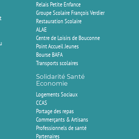
Relais Petite Enfance
Groupe Scolaire François Verdier
t
Restauration Scolaire
ALAE
Centre de Loisirs de Bouconne
du
Point Accueil Jeunes
Bourse BAFA
Transports scolaires
Solidarité Santé
Economie
Logements Sociaux
CCAS
Portage des repas
Commerçants & Artisans
Professionnels de santé
Partenaires