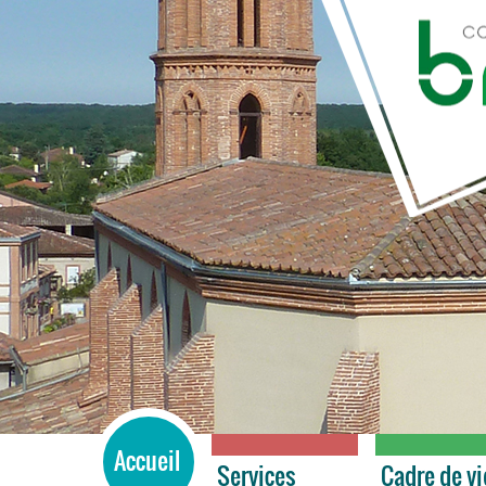
BRAX
Accueil
Services
Cadre de vi